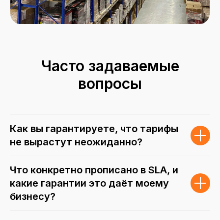
Часто задаваемые
вопросы
Как вы гарантируете, что тарифы
не вырастут неожиданно?
Что конкретно прописано в SLA, и
какие гарантии это даёт моему
бизнесу?