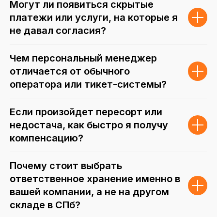
Могут ли появиться скрытые
платежи или услуги, на которые я
не давал согласия?
Чем персональный менеджер
отличается от обычного
оператора или тикет-системы?
Если произойдет пересорт или
недостача, как быстро я получу
компенсацию?
Почему стоит выбрать
ответственное хранение именно в
вашей компании, а не на другом
складе в СПб?